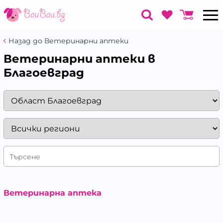
Назад до Ветеринарни аптеки
Ветеринарни аптеки в
Благоевград
Търсене
Ветеринарна аптека