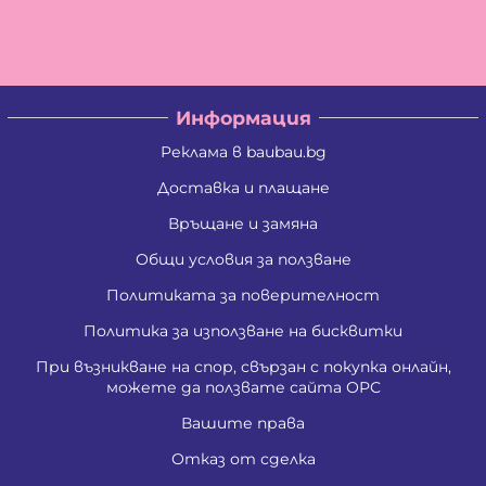
Информация
Реклама в baubau.bg
Доставка и плащане
Връщане и замяна
Общи условия за ползване
Политиката за поверителност
Политика за използване на бисквитки
При възникване на спор, свързан с покупка онлайн,
можете да ползвате сайта ОРС
Вашите права
Отказ от сделка