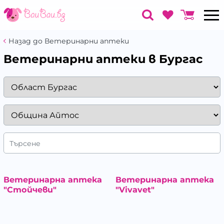
Назад до Ветеринарни аптеки
Ветеринарни аптеки в Бургас
Търсене
Ветеринарна аптека
Ветеринарна аптека
"Стойчеви"
"Vivavet"