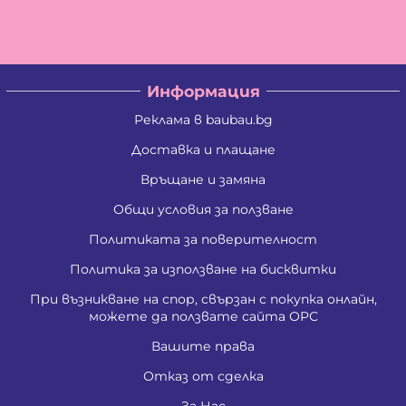
Информация
Реклама в baubau.bg
Доставка и плащане
Връщане и замяна
Общи условия за ползване
Политиката за поверителност
Политика за използване на бисквитки
При възникване на спор, свързан с покупка онлайн,
можете да ползвате сайта ОРС
Вашите права
Отказ от сделка
За Нас