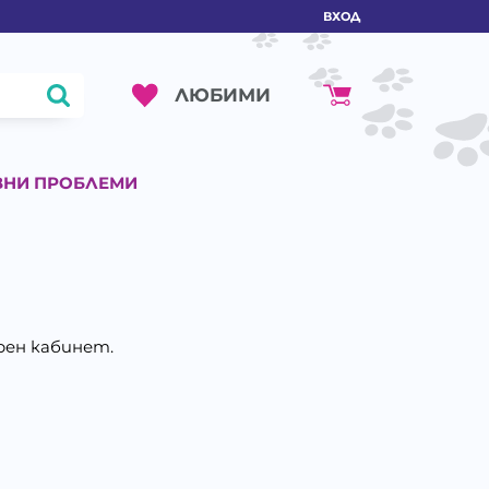
ВХОД
ЛЮБИМИ
ВНИ ПРОБЛЕМИ
рен кабинет.