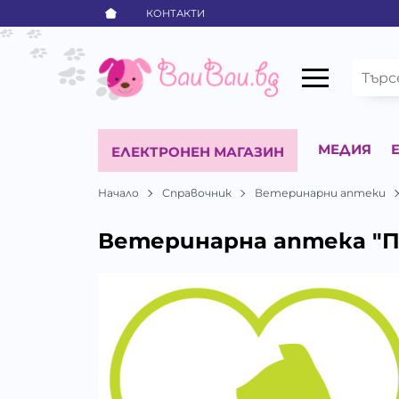
КОНТАКТИ
МЕДИЯ
ЕЛЕКТРОНЕН МАГАЗИН
Начало
Справочник
Ветеринарни аптеки
Ветеринарна аптека "