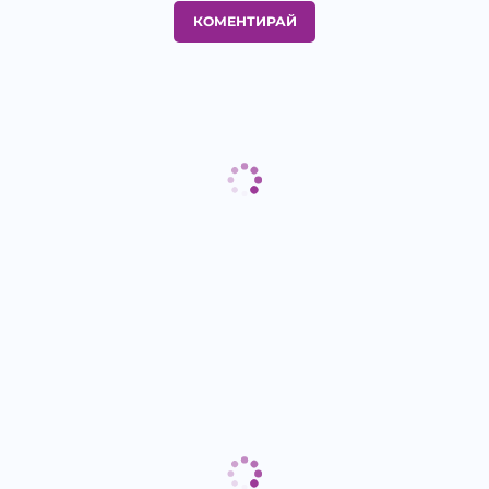
КОМЕНТИРАЙ