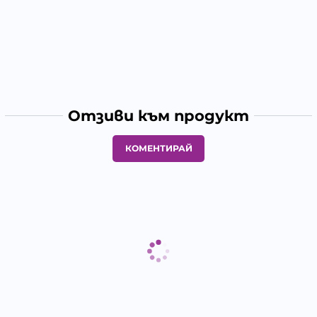
Отзиви към продукт
КОМЕНТИРАЙ