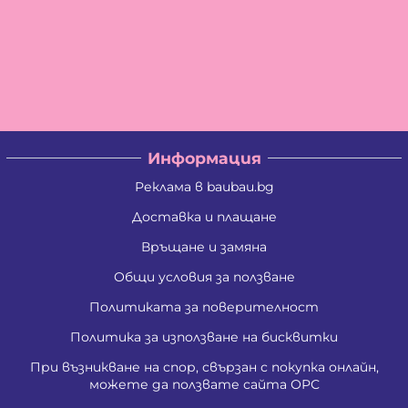
Информация
Реклама в baubau.bg
Доставка и плащане
Връщане и замяна
Общи условия за ползване
Политиката за поверителност
Политика за използване на бисквитки
При възникване на спор, свързан с покупка онлайн,
можете да ползвате сайта ОРС