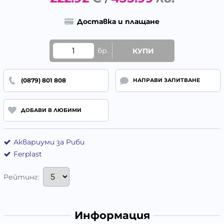
/
Доставка и плащане
бр.
КУПИ
(0879) 801 808
НАПРАВИ ЗАПИТВАНЕ
ДОБАВИ В ЛЮБИМИ
Аквариуми за Риби
Ferplast
Рейтинг:
Информация