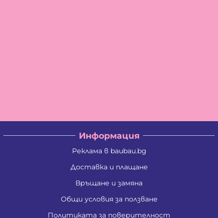
Информация
Реклама в baubau.bg
Доставка и плащане
Връщане и замяна
Общи условия за ползване
Политиката за поверителност