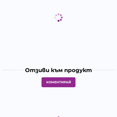
Отзиви към продукт
КОМЕНТИРАЙ