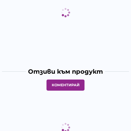
Отзиви към продукт
КОМЕНТИРАЙ