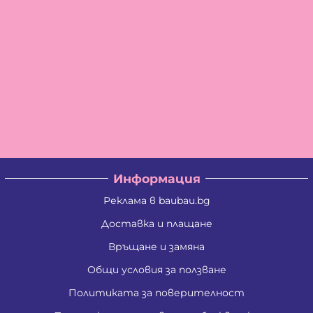
Информация
Реклама в baubau.bg
Доставка и плащане
Връщане и замяна
Общи условия за ползване
Политиката за поверителност