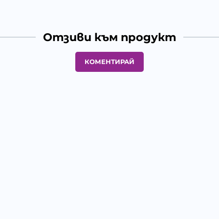
Отзиви към продукт
КОМЕНТИРАЙ