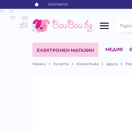
КОНТАКТИ
МЕДИЯ
ЕЛЕКТРОНЕН МАГАЗИН
Начало
Кучета
Козметика
Други
Pa