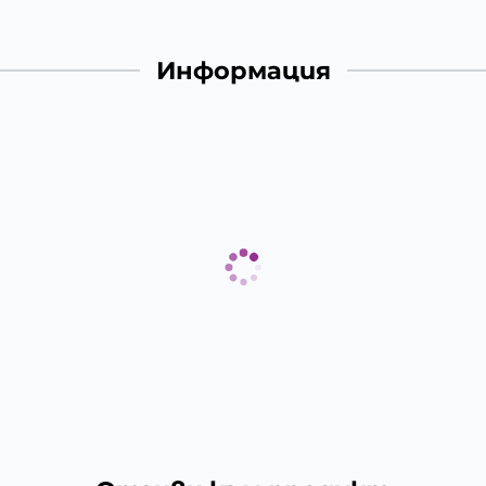
Информация