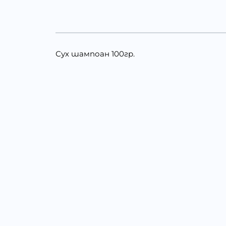
Сух шампоан 100гр.