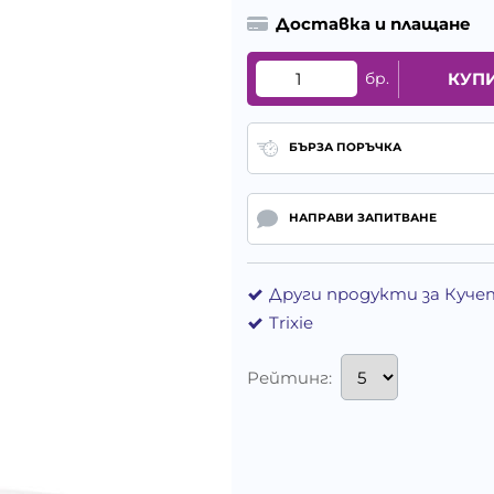
Доставка и плащане
бр.
КУП
БЪРЗА ПОРЪЧКА
НАПРАВИ ЗАПИТВАНЕ
Други продукти за Куче
Trixie
Рейтинг: