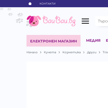
КОНТАКТИ
МЕДИЯ
ЕЛЕКТРОНЕН МАГАЗИН
Начало
Кучета
Козметика
Други
Trix