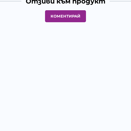
Отзиви към продукт
КОМЕНТИРАЙ