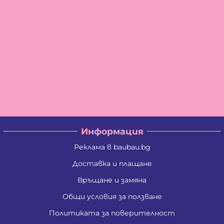
Информация
Реклама в baubau.bg
Доставка и плащане
Връщане и замяна
Общи условия за ползване
Политиката за поверителност