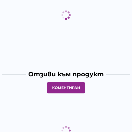
Отзиви към продукт
КОМЕНТИРАЙ