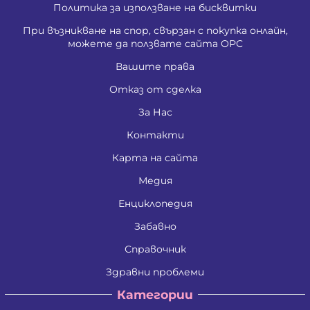
Политика за използване на бисквитки
При възникване на спор, свързан с покупка онлайн,
можете да ползвате сайта ОРС
Вашите права
Отказ от сделка
За Нас
Контакти
Карта на сайта
Медия
Енциклопедия
Забавно
Справочник
Здравни проблеми
Категории