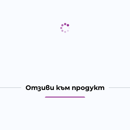
Отзиви към продукт
КОМЕНТИРАЙ