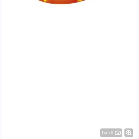
1 от 5