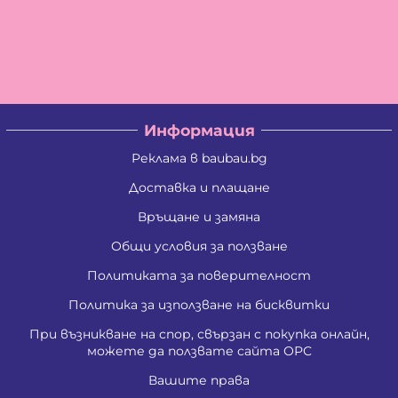
Информация
Реклама в baubau.bg
Доставка и плащане
Връщане и замяна
Общи условия за ползване
Политиката за поверителност
Политика за използване на бисквитки
При възникване на спор, свързан с покупка онлайн,
можете да ползвате сайта ОРС
Вашите права