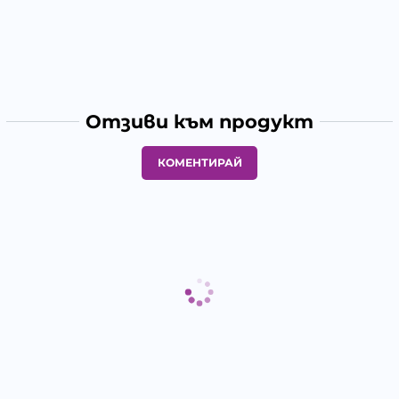
Отзиви към продукт
КОМЕНТИРАЙ