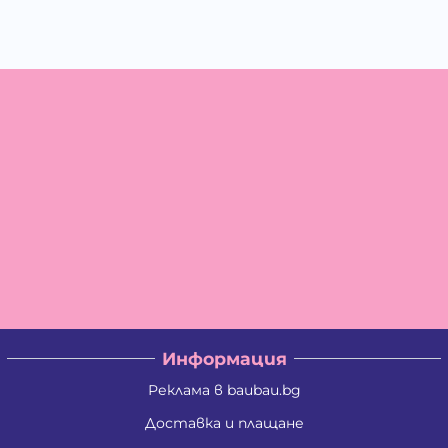
Информация
Реклама в baubau.bg
Доставка и плащане