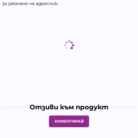
за закачане на адресник.
Отзиви към продукт
КОМЕНТИРАЙ