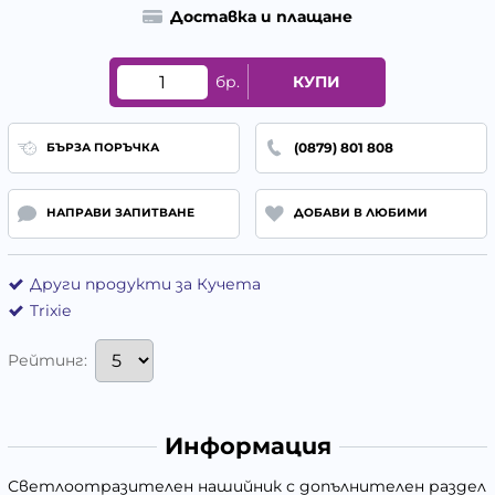
Доставка и плащане
бр.
КУПИ
(0879) 801 808
БЪРЗА ПОРЪЧКА
НАПРАВИ ЗАПИТВАНЕ
ДОБАВИ В ЛЮБИМИ
Други продукти за Кучета
Trixie
Рейтинг:
Информация
Светлоотразителен нашийник с допълнителен раздел