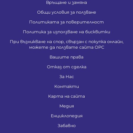
Връщане и замяна
Общи условия за ползване
Политиката за поверителност
Политика за използване на бисквитки
При възникване на спор, свързан с покупка онлайн,
можете да ползвате сайта ОРС
Вашите права
Отказ от сделка
За Нас
Контакти
Карта на сайта
Медия
Енциклопедия
Забавно