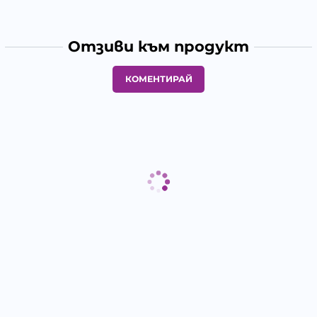
Отзиви към продукт
КОМЕНТИРАЙ