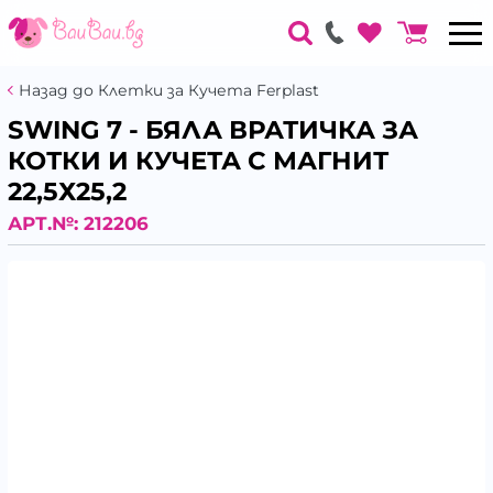
Назад до Клетки за Кучета Ferplast
SWING 7 - БЯЛА ВРАТИЧКА ЗА
КОТКИ И КУЧЕТА С МАГНИТ
22,5Х25,2
АРТ.№:
212206