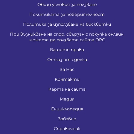
Общи условия за ползване
Политиката за поверителност
Политика за използване на бисквитки
При възникване на спор, свързан с покупка онлайн,
можете да ползвате сайта ОРС
Вашите права
Отказ от сделка
За Нас
Контакти
Карта на сайта
Медия
Енциклопедия
Забавно
Справочник