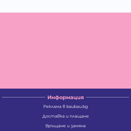
Информация
Реклама в baubau.bg
Доставка и плащане
Връщане и замяна