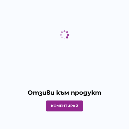
Отзиви към продукт
КОМЕНТИРАЙ