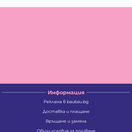
Информация
Реклама в baubau.bg
Доставка и плащане
Връщане и замяна
Общи условия за ползване