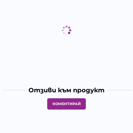
Отзиви към продукт
КОМЕНТИРАЙ