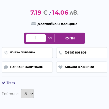
7.19
€
14.06
лв.
/
Доставка и плащане
бр.
КУПИ
(0879) 801 808
БЪРЗА ПОРЪЧКА
НАПРАВИ ЗАПИТВАНЕ
ДОБАВИ В ЛЮБИМИ
Tetra
Рейтинг: