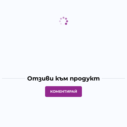
Отзиви към продукт
КОМЕНТИРАЙ