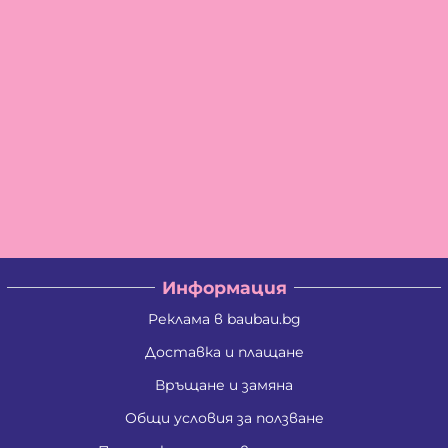
Информация
Реклама в baubau.bg
Доставка и плащане
Връщане и замяна
Общи условия за ползване