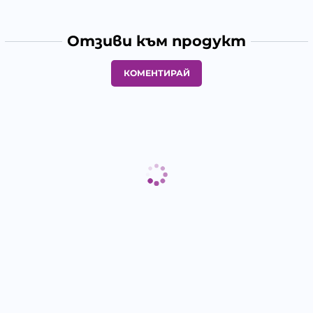
Отзиви към продукт
КОМЕНТИРАЙ