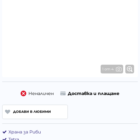
1 от 4
Неналичен
Доставка и плащане
ДОБАВИ В ЛЮБИМИ
Храна за Риби
Tetra