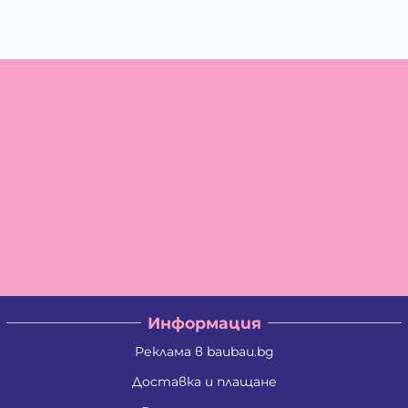
Информация
Реклама в baubau.bg
Доставка и плащане