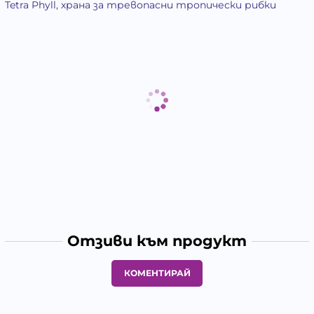
Tetra Phyll, храна за тревопасни тропически рибки
Отзиви към продукт
КОМЕНТИРАЙ