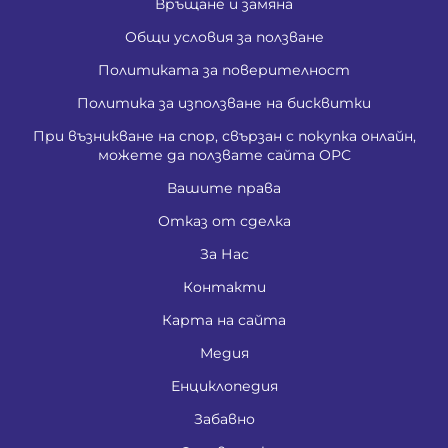
Връщане и замяна
Общи условия за ползване
Политиката за поверителност
Политика за използване на бисквитки
При възникване на спор, свързан с покупка онлайн,
можете да ползвате сайта ОРС
Вашите права
Отказ от сделка
За Нас
Контакти
Карта на сайта
Медия
Енциклопедия
Забавно