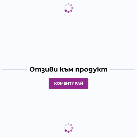
Отзиви към продукт
КОМЕНТИРАЙ