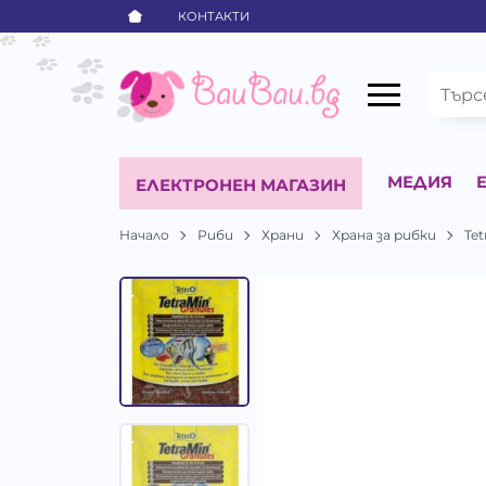
КОНТАКТИ
МЕДИЯ
ЕЛЕКТРОНЕН МАГАЗИН
Начало
Риби
Храни
Храна за рибки
Tet