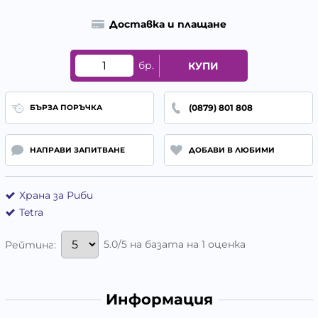
Доставка и плащане
бр.
КУПИ
(0879) 801 808
БЪРЗА ПОРЪЧКА
НАПРАВИ ЗАПИТВАНЕ
ДОБАВИ В ЛЮБИМИ
Храна за Риби
Tetra
5.0/5 на базата на 1 оценка
Рейтинг:
Информация