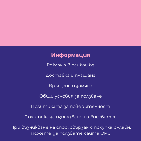
Информация
Реклама в baubau.bg
Доставка и плащане
Връщане и замяна
Общи условия за ползване
Политиката за поверителност
Политика за използване на бисквитки
При възникване на спор, свързан с покупка онлайн,
можете да ползвате сайта ОРС