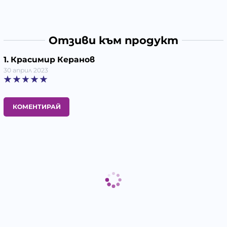
Отзиви към продукт
1. Красимир Керанов
30 април 2023
КОМЕНТИРАЙ