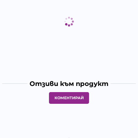
Отзиви към продукт
КОМЕНТИРАЙ