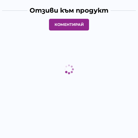
Отзиви към продукт
КОМЕНТИРАЙ