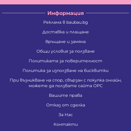
Информация
Реклама в baubau.bg
Доставка и плащане
Връщане и замяна
Общи условия за ползване
Политиката за поверителност
Политика за използване на бисквитки
При възникване на спор, свързан с покупка онлайн,
можете да ползвате сайта ОРС
Вашите права
Отказ от сделка
За Нас
Контакти