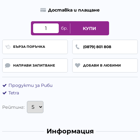
Доставка и плащане
бр.
КУПИ
(0879) 801 808
БЪРЗА ПОРЪЧКА
НАПРАВИ ЗАПИТВАНЕ
ДОБАВИ В ЛЮБИМИ
Продукти за Риби
Tetra
Рейтинг:
Информация