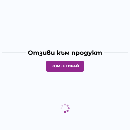
Отзиви към продукт
КОМЕНТИРАЙ