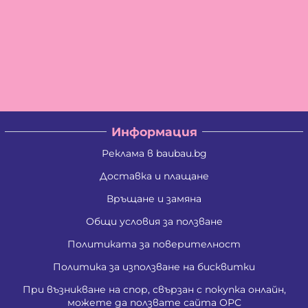
Информация
Реклама в baubau.bg
Доставка и плащане
Връщане и замяна
Общи условия за ползване
Политиката за поверителност
Политика за използване на бисквитки
При възникване на спор, свързан с покупка онлайн,
можете да ползвате сайта ОРС