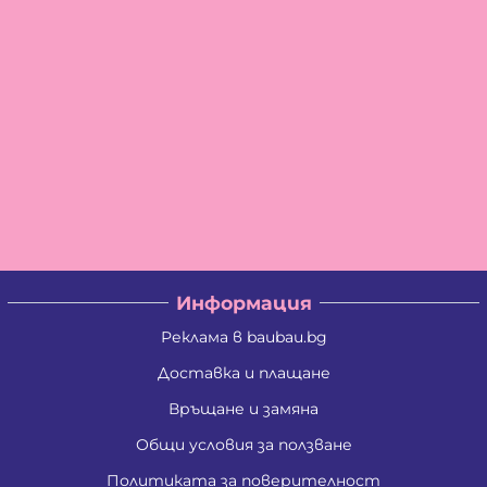
Информация
Реклама в baubau.bg
Доставка и плащане
Връщане и замяна
Общи условия за ползване
Политиката за поверителност