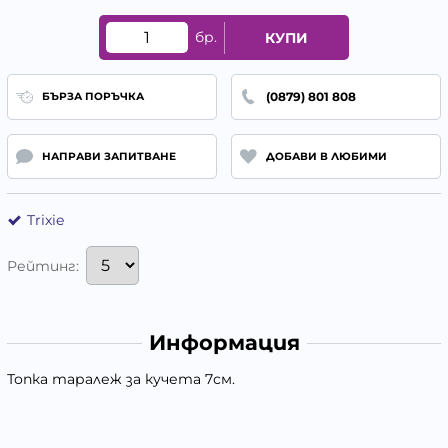
бр.
КУПИ
(0879) 801 808
БЪРЗА ПОРЪЧКА
НАПРАВИ ЗАПИТВАНЕ
ДОБАВИ В ЛЮБИМИ
Trixie
Рейтинг:
Информация
Топка таралеж за кучета 7см.