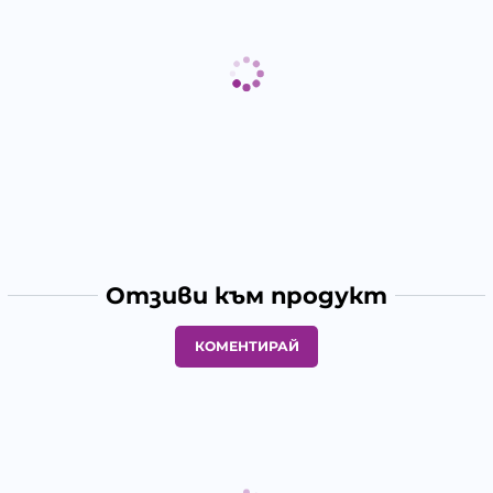
Отзиви към продукт
КОМЕНТИРАЙ