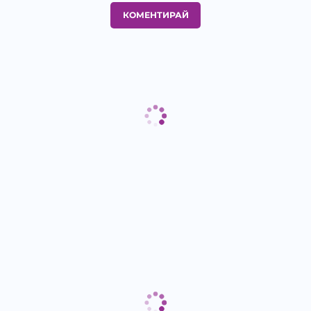
КОМЕНТИРАЙ