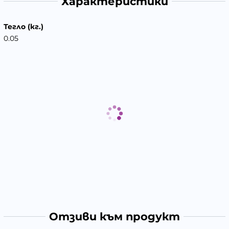
Характеристики
Тегло (кг.)
0.05
Отзиви към продукт