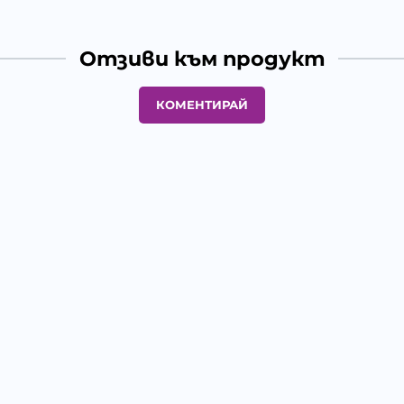
Отзиви към продукт
КОМЕНТИРАЙ