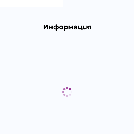
Информация