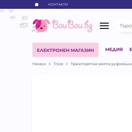
КОНТАКТИ
МЕДИЯ
ЕЛЕКТРОНЕН МАГАЗИН
Начало
Trixie
Транспортна чанта за домашни 