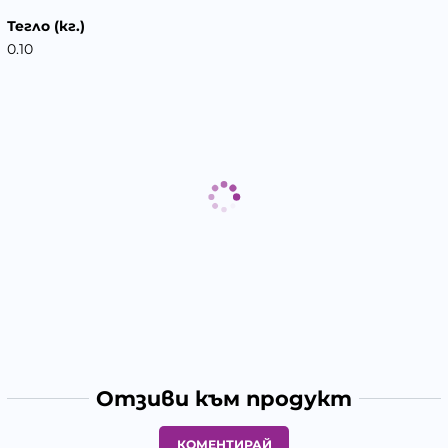
Тегло (кг.)
0.10
Отзиви към продукт
КОМЕНТИРАЙ