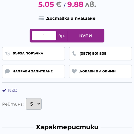
5.05
€
9.88
лв.
/
Доставка и плащане
бр.
КУПИ
(0879) 801 808
БЪРЗА ПОРЪЧКА
НАПРАВИ ЗАПИТВАНЕ
ДОБАВИ В ЛЮБИМИ
N&D
Рейтинг:
Характеристики