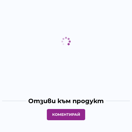
Отзиви към продукт
КОМЕНТИРАЙ