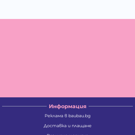
Информация
Реклама в baubau.bg
Доставка и плащане