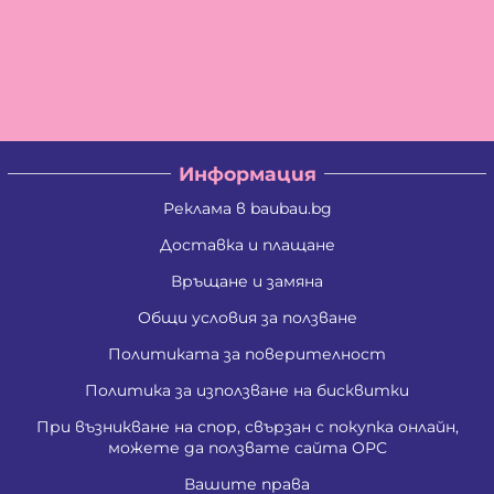
Информация
Реклама в baubau.bg
Доставка и плащане
Връщане и замяна
Общи условия за ползване
Политиката за поверителност
Политика за използване на бисквитки
При възникване на спор, свързан с покупка онлайн,
можете да ползвате сайта ОРС
Вашите права