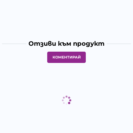
Отзиви към продукт
КОМЕНТИРАЙ