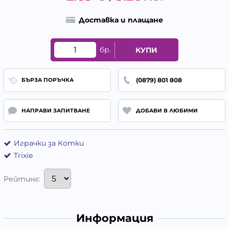
Доставка и плащане
бр.
КУПИ
(0879) 801 808
БЪРЗА ПОРЪЧКА
НАПРАВИ ЗАПИТВАНЕ
ДОБАВИ В ЛЮБИМИ
Играчки за Котки
Trixie
Рейтинг:
Информация