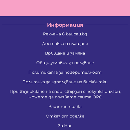
Информация
Реклама в baubau.bg
Доставка и плащане
Връщане и замяна
Общи условия за ползване
Политиката за поверителност
Политика за използване на бисквитки
При възникване на спор, свързан с покупка онлайн,
можете да ползвате сайта ОРС
Вашите права
Отказ от сделка
За Нас