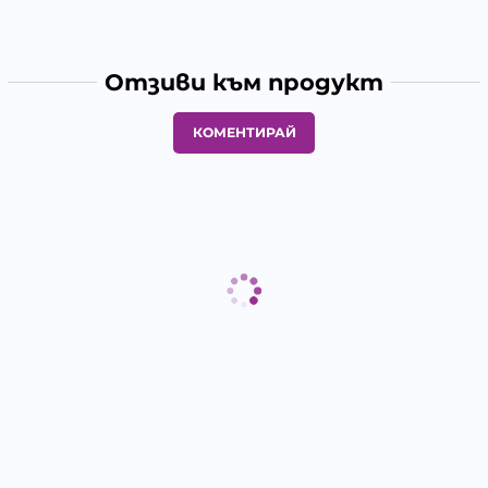
Отзиви към продукт
КОМЕНТИРАЙ