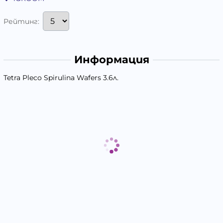
Рейтинг:
Информация
Tetra Pleco Spirulina Wafers 3.6л.