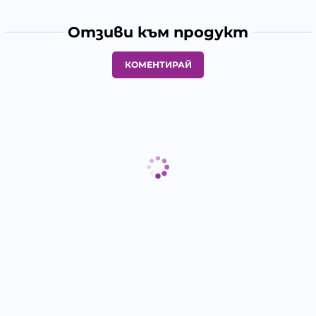
Отзиви към продукт
КОМЕНТИРАЙ