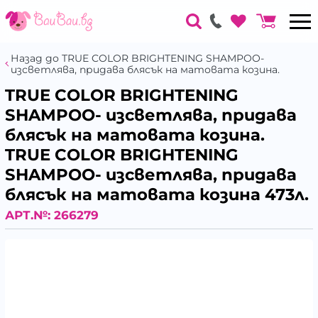
Назад до TRUE COLOR BRIGHTENING SHAMPOO-
изсветлява, придава блясък на матовата козина.
TRUE COLOR BRIGHTENING
SHAMPOO- изсветлява, придава
блясък на матовата козина.
TRUE COLOR BRIGHTENING
SHAMPOO- изсветлява, придава
блясък на матовата козина 473л.
АРТ.№:
266279