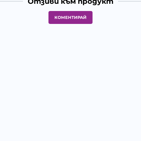
Отзиви към продукт
КОМЕНТИРАЙ