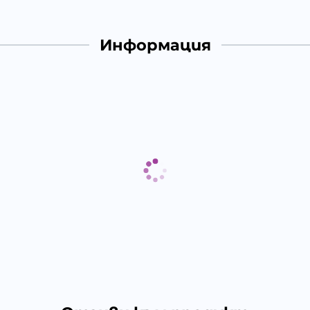
Информация