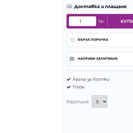
Доставка и плащане
бр.
КУП
БЪРЗА ПОРЪЧКА
НАПРАВИ ЗАПИТВАНЕ
Легла за Котки
Trixie
Рейтинг: