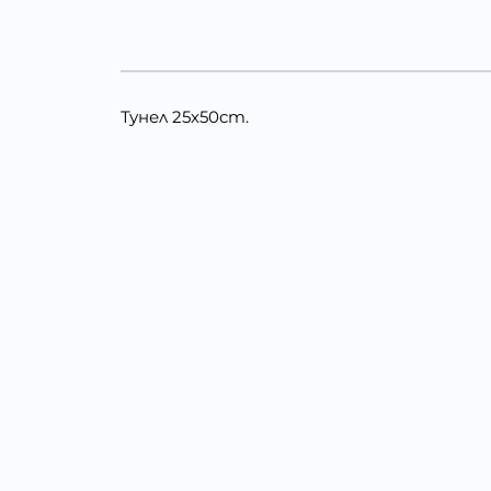
Тунел 25х50cm.