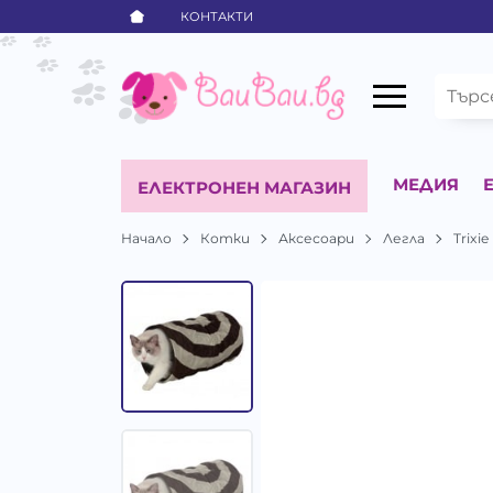
КОНТАКТИ
МЕДИЯ
ЕЛЕКТРОНЕН МАГАЗИН
Начало
Котки
Аксесоари
Легла
Trixie