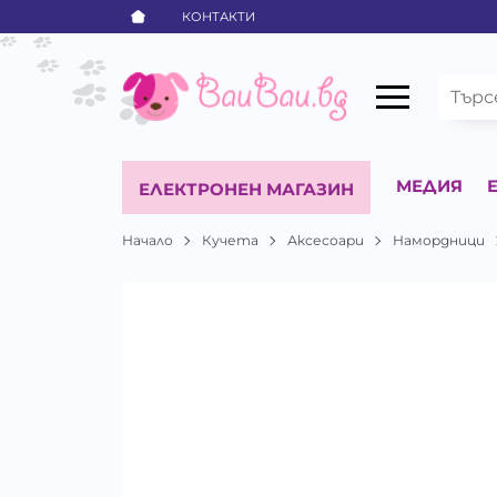
КОНТАКТИ
МЕДИЯ
ЕЛЕКТРОНЕН МАГАЗИН
Начало
Кучета
Аксесоари
Намордници