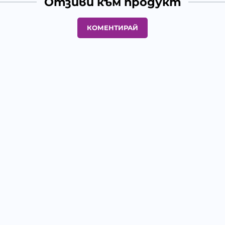
Отзиви към продукт
КОМЕНТИРАЙ