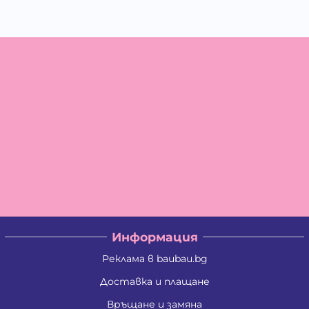
Информация
Реклама в baubau.bg
Доставка и плащане
Връщане и замяна