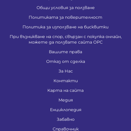
Общи условия за ползване
Политиката за поверителност
Политика за използване на бисквитки
При възникване на спор, свързан с покупка онлайн,
можете да ползвате сайта ОРС
Вашите права
Отказ от сделка
За Нас
Контакти
Карта на сайта
Медия
Енциклопедия
Забавно
Справочник