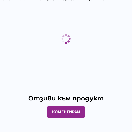
Отзиви към продукт
КОМЕНТИРАЙ