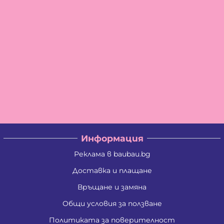
Информация
Реклама в baubau.bg
Доставка и плащане
Връщане и замяна
Общи условия за ползване
Политиката за поверителност