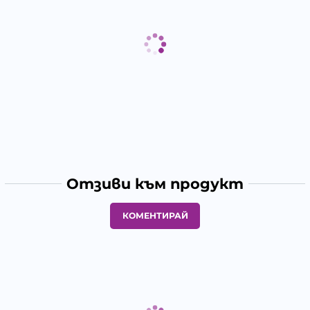
Отзиви към продукт
КОМЕНТИРАЙ