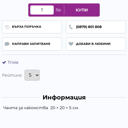
бр.
КУПИ
(0879) 801 808
БЪРЗА ПОРЪЧКА
НАПРАВИ ЗАПИТВАНЕ
ДОБАВИ В ЛЮБИМИ
Trixie
Рейтинг:
Информация
Чанта за лакомства 20 × 20 × 5 см.