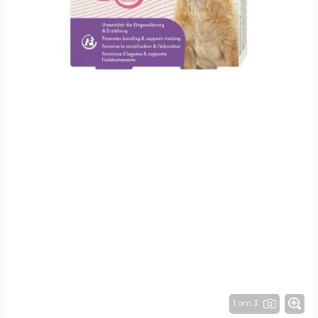
1 от 3