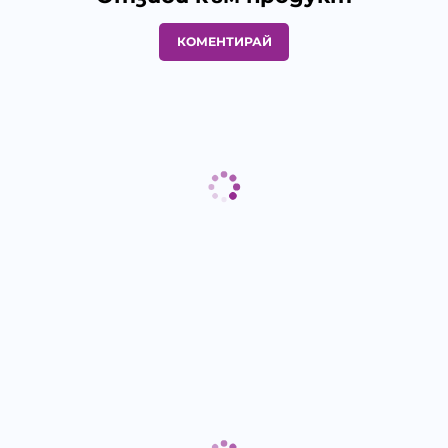
КОМЕНТИРАЙ