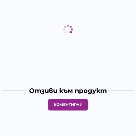
Отзиви към продукт
КОМЕНТИРАЙ