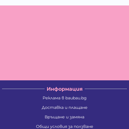
Информация
Реклама в baubau.bg
Доставка и плащане
Връщане и замяна
Общи условия за ползване