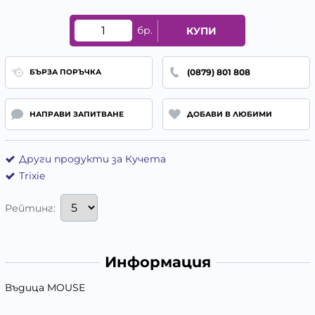
бр.
КУПИ
(0879) 801 808
БЪРЗА ПОРЪЧКА
НАПРАВИ ЗАПИТВАНЕ
ДОБАВИ В ЛЮБИМИ
Други продукти за Кучета
Trixie
Рейтинг:
Информация
Въдица MOUSE