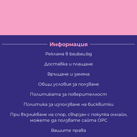
Информация
Реклама в baubau.bg
Доставка и плащане
Връщане и замяна
Общи условия за ползване
Политиката за поверителност
Политика за използване на бисквитки
При възникване на спор, свързан с покупка онлайн,
можете да ползвате сайта ОРС
Вашите права