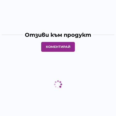
Отзиви към продукт
КОМЕНТИРАЙ