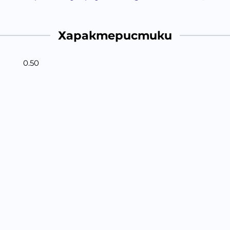
Характеристики
0.50