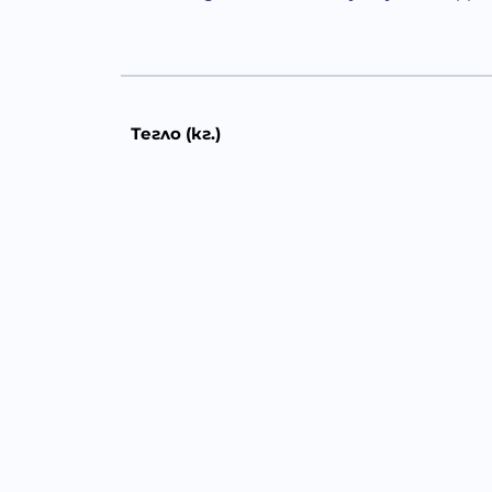
Тегло (кг.)