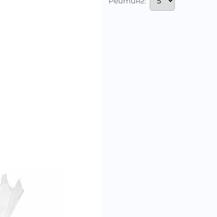
Рейтинг: