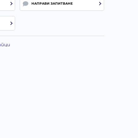
НАПРАВИ ЗАПИТВАНЕ
айци