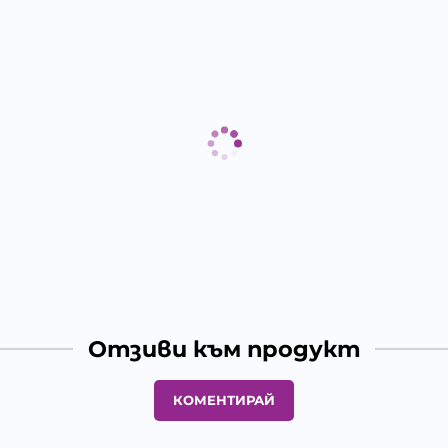
Отзиви към продукт
КОМЕНТИРАЙ