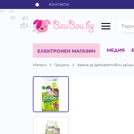
КОНТАКТИ
МЕДИЯ
ЕЛЕКТРОНЕН МАГАЗИН
Начало
Гризачи
Храна за Декоративни зайци