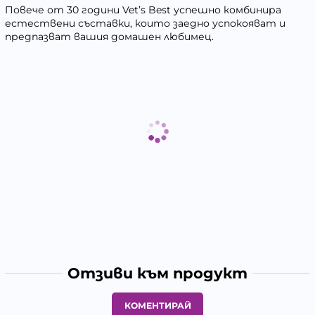
Повече от 30 години Vet’s Best успешно комбинира
естествени съставки, които заедно успокояват и
предпазват вашия домашен любимец.
Отзиви към продукт
КОМЕНТИРАЙ