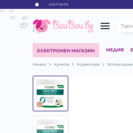
КОНТАКТИ
МЕДИЯ
ЕЛЕКТРОНЕН МАГАЗИН
Начало
Кучета
Козметика
Устна хигие