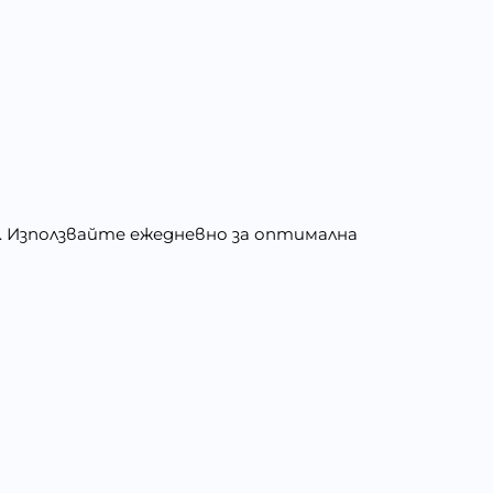
 Използвайте ежедневно за оптимална