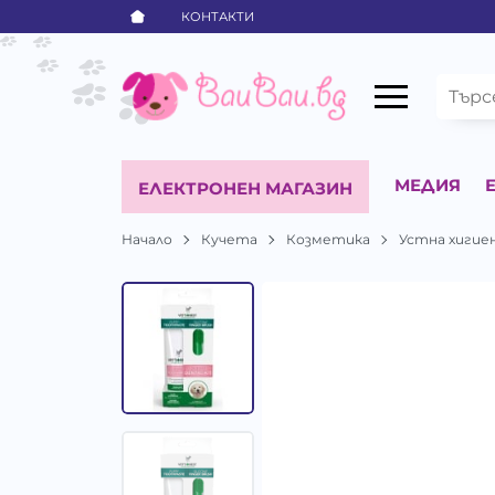
КОНТАКТИ
МЕДИЯ
ЕЛЕКТРОНЕН МАГАЗИН
Начало
Кучета
Козметика
Устна хигие