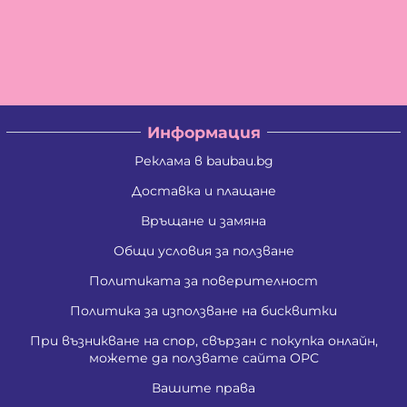
Информация
Реклама в baubau.bg
Доставка и плащане
Връщане и замяна
Общи условия за ползване
Политиката за поверителност
Политика за използване на бисквитки
При възникване на спор, свързан с покупка онлайн,
можете да ползвате сайта ОРС
Вашите права