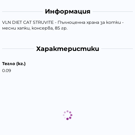
Информация
VLN DIET CAT STRUVITE - Пълноценна храна за котки -
месни хапки, консерва, 85 гр.
Характеристики
Тегло (кг.)
0.09