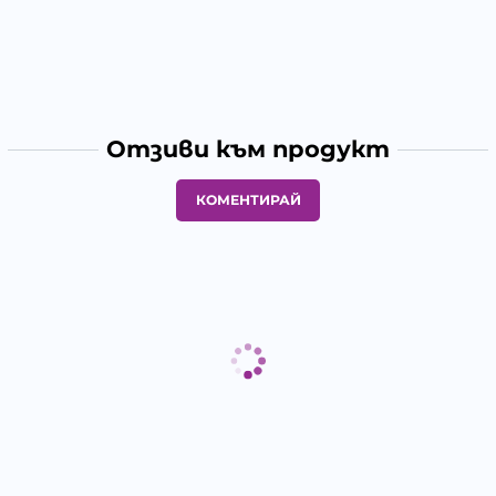
Отзиви към продукт
КОМЕНТИРАЙ