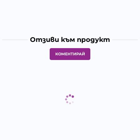
Отзиви към продукт
КОМЕНТИРАЙ