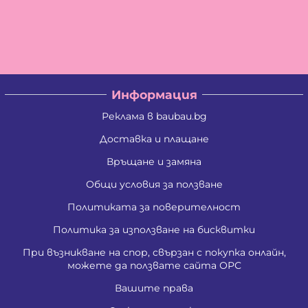
Информация
Реклама в baubau.bg
Доставка и плащане
Връщане и замяна
Общи условия за ползване
Политиката за поверителност
Политика за използване на бисквитки
При възникване на спор, свързан с покупка онлайн,
можете да ползвате сайта ОРС
Вашите права