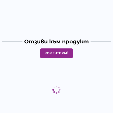
Отзиви към продукт
КОМЕНТИРАЙ