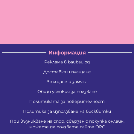
Информация
Реклама в baubau.bg
Доставка и плащане
Връщане и замяна
Общи условия за ползване
Политиката за поверителност
Политика за използване на бисквитки
При възникване на спор, свързан с покупка онлайн,
можете да ползвате сайта ОРС