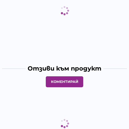
Отзиви към продукт
КОМЕНТИРАЙ