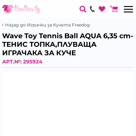
Назад до Играчки за Кучета Freedog
Wave Toy Tennis Ball AQUA 6,35 cm-
ТЕНИС ТОПКА,ПЛУВАЩА
ИГРАЧАКА ЗА КУЧЕ
АРТ.№:
295924