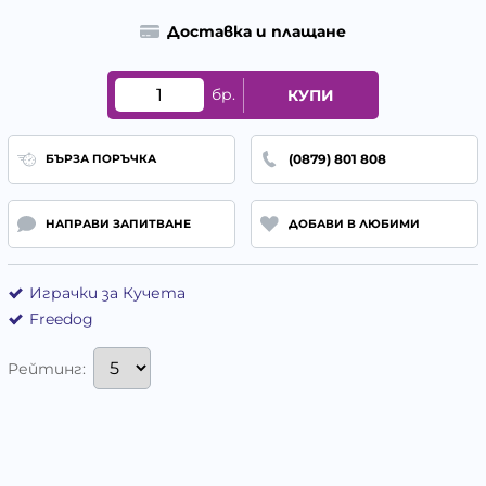
Доставка и плащане
бр.
КУПИ
(0879) 801 808
БЪРЗА ПОРЪЧКА
НАПРАВИ ЗАПИТВАНЕ
ДОБАВИ В ЛЮБИМИ
Играчки за Кучета
Freedog
Рейтинг: